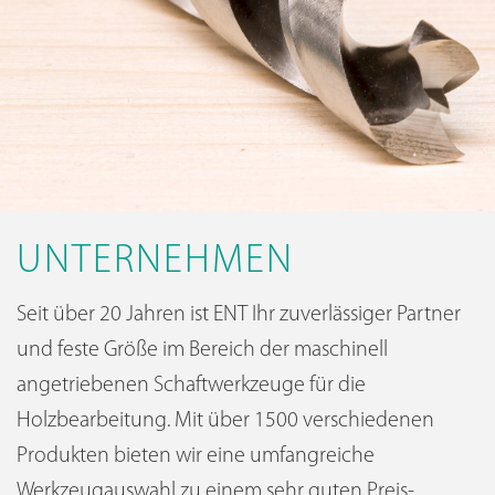
UNTERNEHMEN
Seit über 20 Jahren ist ENT Ihr zuverlässiger Partner
und feste Größe im Bereich der maschinell
angetriebenen Schaftwerkzeuge für die
Holzbearbeitung. Mit über 1500 verschiedenen
Produkten bieten wir eine umfangreiche
Werkzeugauswahl zu einem sehr guten Preis-