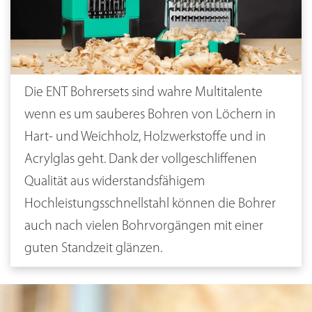
Die ENT Bohrersets sind wahre Multitalente
wenn es um sauberes Bohren von Löchern in
Hart- und Weichholz, Holzwerkstoffe und in
Acrylglas geht. Dank der vollgeschliffenen
Qualität aus widerstandsfähigem
Hochleistungsschnellstahl können die Bohrer
auch nach vielen Bohrvorgängen mit einer
guten Standzeit glänzen.