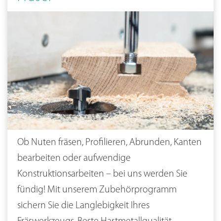
Ob Nuten fräsen, Profilieren, Abrunden, Kanten
bearbeiten oder aufwendige
Konstruktionsarbeiten – bei uns werden Sie
fündig! Mit unserem Zubehörprogramm
sichern Sie die Langlebigkeit Ihres