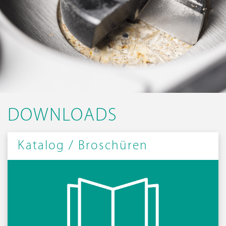
DOWNLOADS
Katalog / Broschüren