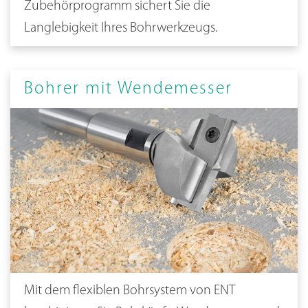
Zubehörprogramm sichert Sie die
Langlebigkeit Ihres Bohrwerkzeugs.
Bohrer mit Wendemesser
Mit dem flexiblen Bohrsystem von ENT