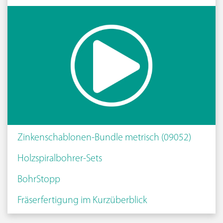
Zinkenschablonen-Bundle metrisch (09052)
Holzspiralbohrer-Sets
BohrStopp
Fräserfertigung im Kurzüberblick