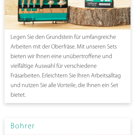
Legen Sie den Grundstein für umfangreiche
Arbeiten mit der Oberfräse. Mit unseren Sets
bieten wir Ihnen eine unübertroffene und
vielfältige Auswahl für verschiedene
Fräsarbeiten. Erleichtern Sie Ihren Arbeitsalltag
und nutzen Sie alle Vorteile, die Ihnen ein Set
bietet.
Bohrer