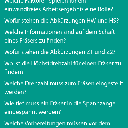
Welche Faktoren spielen für ein
einwandfreies Arbeitsergebnis eine Rolle?
Wofür stehen die Abkürzungen HW und HS?
Welche Informationen sind auf dem Schaft
eines Fräsers zu finden?
Wofür stehen die Abkürzungen Z1 und Z2?
Wo ist die Höchstdrehzahl für einen Fräser zu
finden?
Welche Drehzahl muss zum Fräsen eingestellt
werden?
Wie tief muss ein Fräser in die Spannzange
eingespannt werden?
Welche Vorbereitungen müssen vor dem