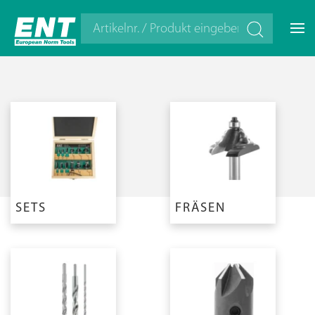
SETS
FRÄSEN