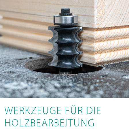
WERKZEUGE FÜR DIE
HOLZBEARBEITUNG