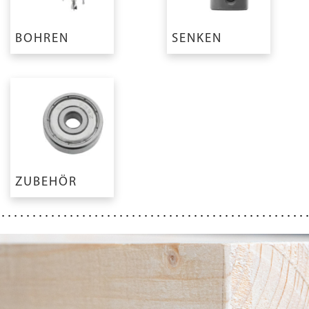
BOHREN
SENKEN
ZUBEHÖR