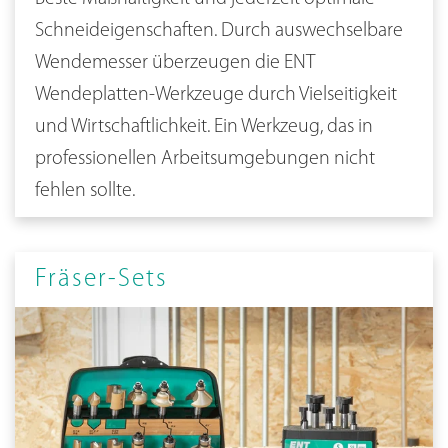
Schneideigenschaften. Durch auswechselbare
Wendemesser überzeugen die ENT
Wendeplatten-Werkzeuge durch Vielseitigkeit
und Wirtschaftlichkeit. Ein Werkzeug, das in
professionellen Arbeitsumgebungen nicht
fehlen sollte.
Fräser-Sets