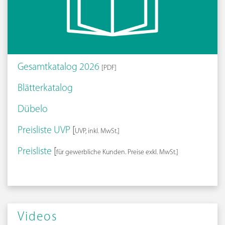
Gesamtkatalog 2026
[PDF]
Blätterkatalog
Dübelo
Preisliste UVP
[
UVP, inkl. MwSt.]
Preisliste
[
für gewerbliche Kunden. Preise exkl. MwSt.]
Videos