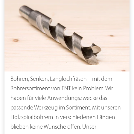
Bohren, Senken, Langlochfräsen – mit dem
Bohrersortiment von ENT kein Problem. Wir
haben für viele Anwendungszwecke das
passende Werkzeug im Sortiment. Mit unseren
Holzspiralbohrern in verschiedenen Längen
blieben keine Wünsche offen. Unser