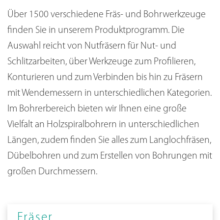
Über 1500 verschiedene Fräs- und Bohrwerkzeuge
finden Sie in unserem Produktprogramm. Die
Auswahl reicht von Nutfräsern für Nut- und
Schlitzarbeiten, über Werkzeuge zum Profilieren,
Konturieren und zum Verbinden bis hin zu Fräsern
mit Wendemessern in unterschiedlichen Kategorien.
Im Bohrerbereich bieten wir Ihnen eine große
Vielfalt an Holzspiralbohrern in unterschiedlichen
Längen, zudem finden Sie alles zum Langlochfräsen,
Dübelbohren und zum Erstellen von Bohrungen mit
großen Durchmessern.
Fräser