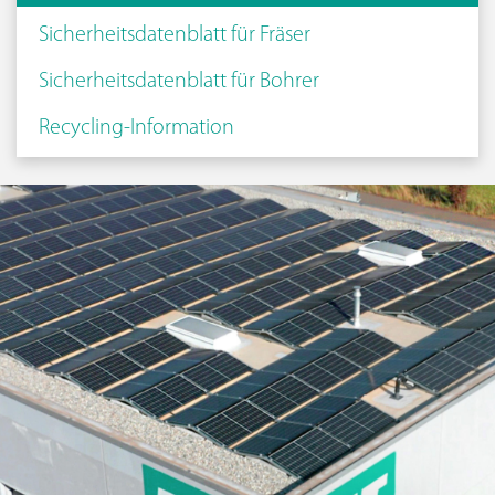
Sicherheitsdatenblatt für Fräser
Sicherheitsdatenblatt für Bohrer
Recycling-Information