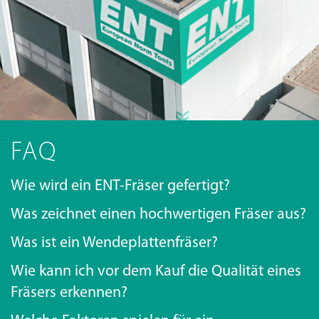
FAQ
Wie wird ein ENT-Fräser gefertigt?
Was zeichnet einen hochwertigen Fräser aus?
Was ist ein Wendeplattenfräser?
Wie kann ich vor dem Kauf die Qualität eines
Fräsers erkennen?