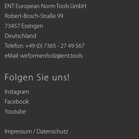
ENT European Norm Tools GmbH
Robert-Bosch-Straße 99
73457 Essingen
Deutschland
Telefon: +49 (0) 7365 - 27 49 567
eMail:
wirformenholz@ent.tools
Folgen Sie uns!
Instagram
Facebook
Youtube
Impressum / Datenschutz