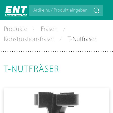
Produkte
Fräsen
Konstruktionsfräser
T-Nutfräser
T-NUTFRÄSER