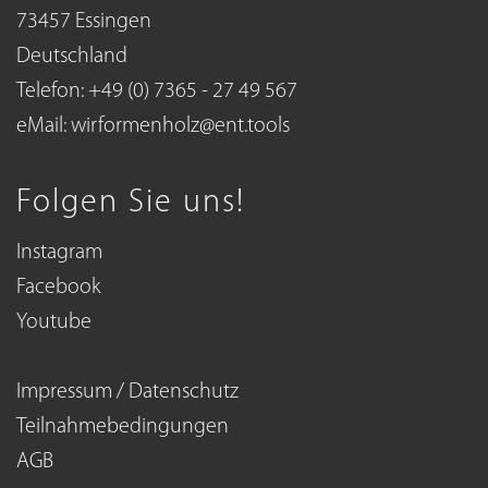
73457 Essingen
Deutschland
Telefon: +49 (0) 7365 - 27 49 567
eMail:
wirformenholz@ent.tools
Folgen Sie uns!
Instagram
Facebook
Youtube
Impressum / Datenschutz
Teilnahmebedingungen
AGB