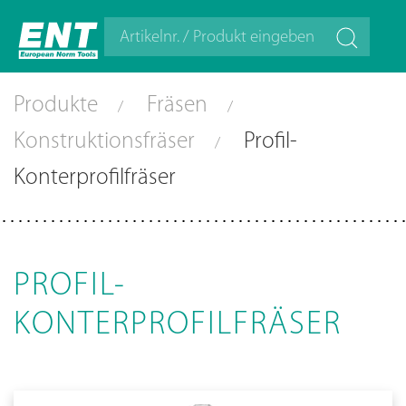
Produkte
Fräsen
Konstruktionsfräser
Profil-
Konterprofilfräser
PROFIL-
KONTERPROFILFRÄSER