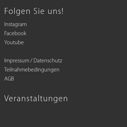
Folgen Sie uns!
Instagram
Facebook
Youtube
Impressum / Datenschutz
Teilnahmebedingungen
AGB
Veranstaltungen