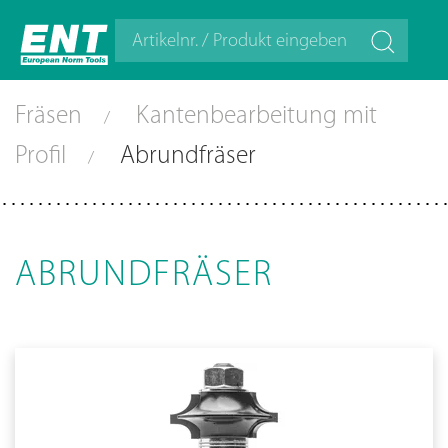
Fräsen
Kantenbearbeitung mit
Profil
Abrundfräser
ABRUNDFRÄSER