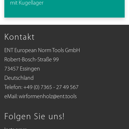
mit Kugellager
Kontakt
ENT European Norm Tools GmbH
Robert-Bosch-Straße 99
73457 Essingen
Deutschland
Telefon: +49 (0) 7365 - 27 49 567
eMail:
wirformenholz@ent.tools
Folgen Sie uns!