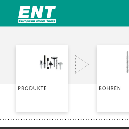
PRODUKTE
BOHREN