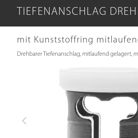
TIEFENANSCHLAG DREH
mit Kunststoffring mitlaufe
Drehbarer Tiefenanschlag, mitlaufend gelagert, 